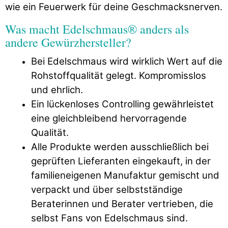
wie ein Feuerwerk für deine Geschmacksnerven.
Was macht Edelschmaus® anders als
andere Gewürzhersteller?
Bei Edelschmaus wird wirklich Wert auf die
Rohstoffqualität gelegt. Kompromisslos
und ehrlich.
Ein lückenloses Controlling gewährleistet
eine gleichbleibend hervorragende
Qualität.
Alle Produkte werden ausschließlich bei
geprüften Lieferanten eingekauft, in der
familieneigenen Manufaktur gemischt und
verpackt und über selbstständige
Beraterinnen und Berater vertrieben, die
selbst Fans von Edelschmaus sind.