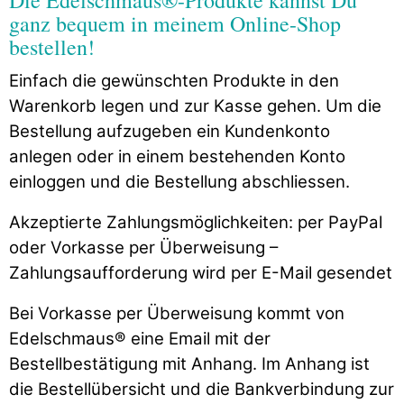
ganz bequem in meinem Online-Shop
bestellen!
Einfach die gewünschten Produkte in den
Warenkorb legen und zur Kasse gehen. Um die
Bestellung aufzugeben ein Kundenkonto
anlegen oder in einem bestehenden Konto
einloggen und die Bestellung abschliessen.
Akzeptierte Zahlungsmöglichkeiten: per PayPal
oder Vorkasse per Überweisung –
Zahlungsaufforderung wird per E-Mail gesendet
Bei Vorkasse per Überweisung kommt von
Edelschmaus® eine Email mit der
Bestellbestätigung mit Anhang. Im Anhang ist
die Bestellübersicht und die Bankverbindung zur