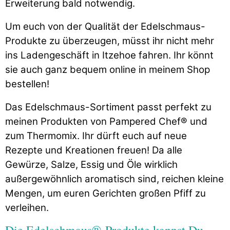
Erweiterung bald notwendig.
Um euch von der Qualität der Edelschmaus-
Produkte zu überzeugen, müsst ihr nicht mehr
ins Ladengeschäft in Itzehoe fahren. Ihr könnt
sie auch ganz bequem online in meinem Shop
bestellen!
Das Edelschmaus-Sortiment passt perfekt zu
meinen Produkten von Pampered Chef® und
zum Thermomix. Ihr dürft euch auf neue
Rezepte und Kreationen freuen! Da alle
Gewürze, Salze, Essig und Öle wirklich
außergewöhnlich aromatisch sind, reichen kleine
Mengen, um euren Gerichten großen Pfiff zu
verleihen.
Die Edelschmaus®-Produkte kannst Du