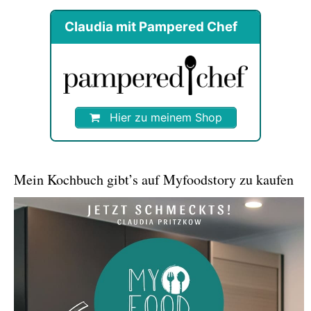
Claudia mit Pampered Chef
Hier zu meinem Shop
Mein Kochbuch gibt’s auf Myfoodstory zu kaufen