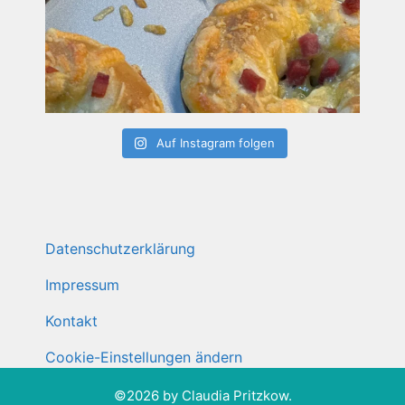
Auf Instagram folgen
Datenschutzerklärung
Impressum
Kontakt
Cookie-Einstellungen ändern
©2026 by Claudia Pritzkow.