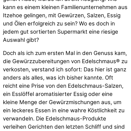
kann es einem kleinen Familienunternehmen aus
Itzehoe gelingen, mit Gewürzen, Salzen, Essig
und Ölen erfolgreich zu sein? Wo es doch in
jedem gut sortierten Supermarkt eine riesige
Auswahl gibt?
Doch als ich zum ersten Mal in den Genuss kam,
die Gewürzzubereitungen von Edelschmaus® zu
verkosten, verstand ich sofort: Das hier ist ganz
anders als alles, was ich bisher kannte. Oft
reicht eine Prise von den Edelschmaus-Salzen,
ein Esslöffel aromatisierter Essig oder eine
kleine Menge der Gewürzmischungen aus, um
ein leckeres Essen in eine wahre Köstlichkeit zu
verwandeln. Die Edelschmaus-Produkte
verleihen Gerichten den letzten Schliff und sind