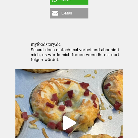
E-Mail
myfoodstory.de
Schaut doch einfach mal vorbei und abonniert
mich, es würde mich freuen wenn Ihr mir dort
folgen würdet.