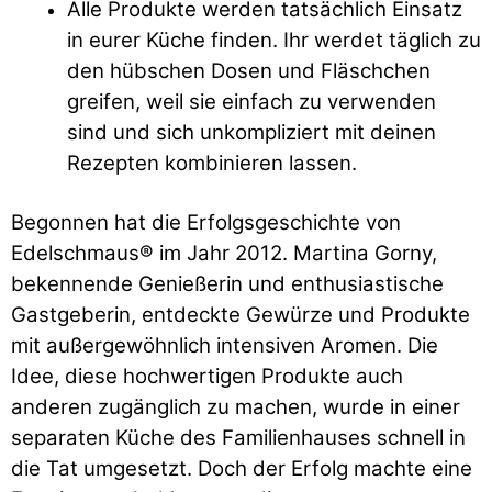
Alle Produkte werden tatsächlich Einsatz
in eurer Küche finden. Ihr werdet täglich zu
den hübschen Dosen und Fläschchen
greifen, weil sie einfach zu verwenden
sind und sich unkompliziert mit deinen
Rezepten kombinieren lassen.
Begonnen hat die Erfolgsgeschichte von
Edelschmaus® im Jahr 2012. Martina Gorny,
bekennende Genießerin und enthusiastische
Gastgeberin, entdeckte Gewürze und Produkte
mit außergewöhnlich intensiven Aromen. Die
Idee, diese hochwertigen Produkte auch
anderen zugänglich zu machen, wurde in einer
separaten Küche des Familienhauses schnell in
die Tat umgesetzt. Doch der Erfolg machte eine