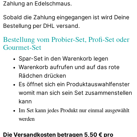
Zahlung an Edelschmaus.
Sobald die Zahlung eingegangen ist wird Deine
Bestellung per DHL versand.
Bestellung vom Probier-Set, Profi-Set oder
Gourmet-Set
Spar-Set in den Warenkorb legen
Warenkorb aufrufen und auf das rote
Rädchen drücken
Es öffnet sich ein Produktauswahlfenster
womit man sich sein Set zusammenstellen
kann
Im Set kann jedes Produkt nur einmal ausgewählt
werden
Die Versandkosten betragen 5,50 € pro