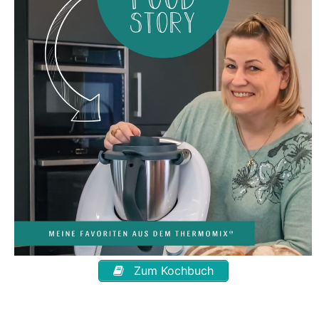
Zum Kochbuch