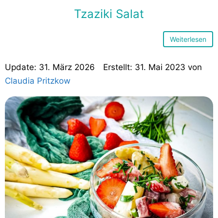
Tzaziki Salat
Weiterlesen
31. März 2026
31. Mai 2023
von
Claudia Pritzkow