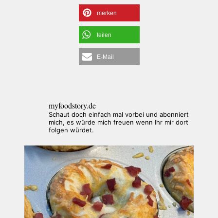
merken
teilen
E-Mail
myfoodstory.de
Schaut doch einfach mal vorbei und abonniert
mich, es würde mich freuen wenn Ihr mir dort
folgen würdet.