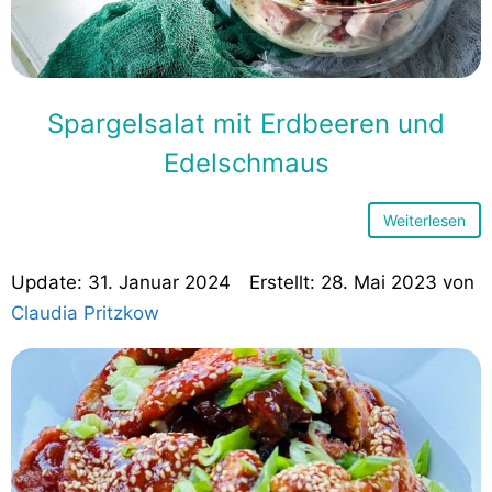
Spargelsalat mit Erdbeeren und
Edelschmaus
Weiterlesen
31. Januar 2024
28. Mai 2023
von
Claudia Pritzkow