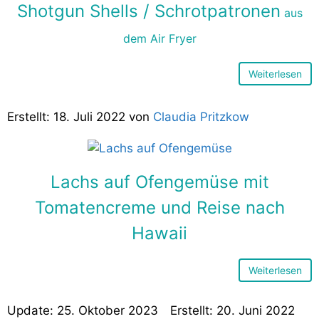
Shotgun Shells / Schrotpatronen
aus
dem Air Fryer
Weiterlesen
18. Juli 2022
von
Claudia Pritzkow
Lachs auf Ofengemüse mit
Tomatencreme und Reise nach
Hawaii
Weiterlesen
25. Oktober 2023
20. Juni 2022