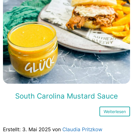
South Carolina Mustard Sauce
Weiterlesen
3. Mai 2025
von
Claudia Pritzkow