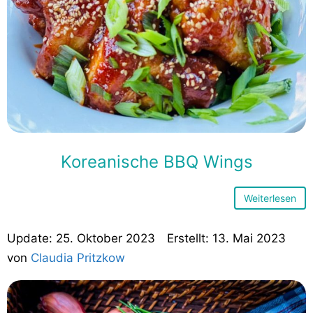
Koreanische BBQ Wings
Weiterlesen
25. Oktober 2023
13. Mai 2023
von
Claudia Pritzkow