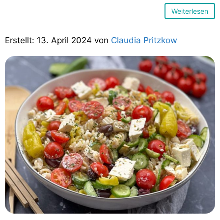
Weiterlesen
13. April 2024
von
Claudia Pritzkow