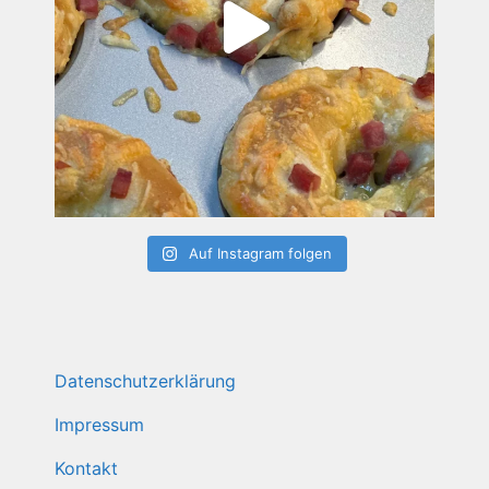
Auf Instagram folgen
Datenschutzerklärung
Impressum
Kontakt