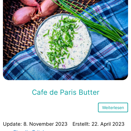
Cafe de Paris Butter
Weiterlesen
8. November 2023
22. April 2023