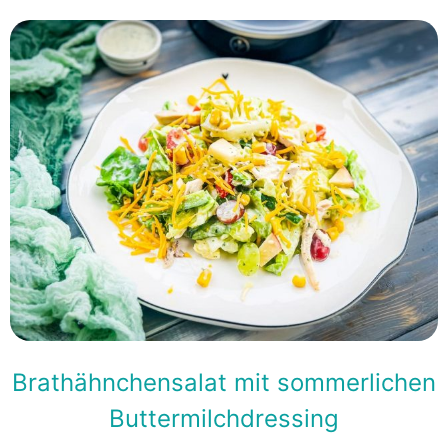
Brathähnchensalat mit sommerlichen
Buttermilchdressing