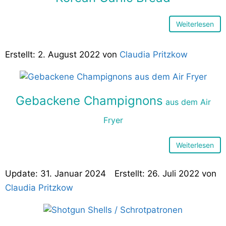
Weiterlesen
2. August 2022
von
Claudia Pritzkow
Gebackene Champignons
aus dem Air
Fryer
Weiterlesen
31. Januar 2024
26. Juli 2022
von
Claudia Pritzkow