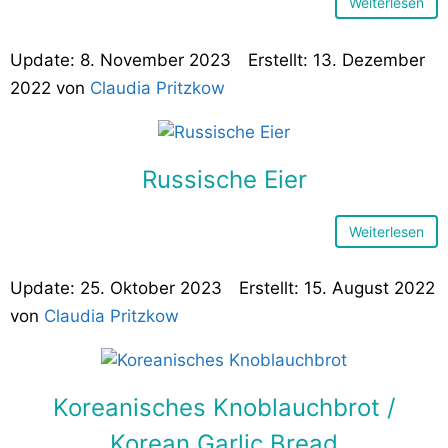
Weiterlesen
8. November 2023
13. Dezember
2022
von
Claudia Pritzkow
Russische Eier
Weiterlesen
25. Oktober 2023
15. August 2022
von
Claudia Pritzkow
Koreanisches Knoblauchbrot /
Korean Garlic Bread