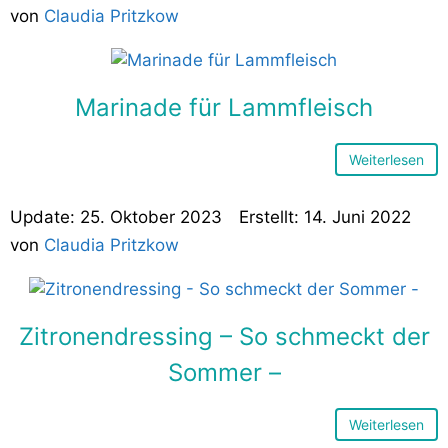
von
Claudia Pritzkow
Marinade für Lammfleisch
Weiterlesen
25. Oktober 2023
14. Juni 2022
von
Claudia Pritzkow
Zitronendressing – So schmeckt der
Sommer –
Weiterlesen