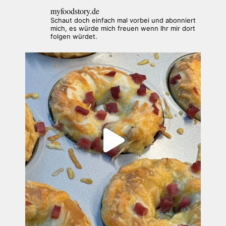
myfoodstory.de
Schaut doch einfach mal vorbei und abonniert
mich, es würde mich freuen wenn Ihr mir dort
folgen würdet.