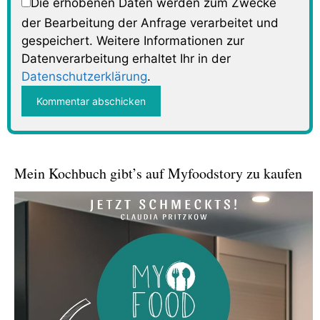
Die erhobenen Daten werden zum Zwecke
der Bearbeitung der Anfrage verarbeitet und
gespeichert. Weitere Informationen zur
Datenverarbeitung erhaltet Ihr in der
Datenschutzerklärung
.
Mein Kochbuch gibt’s auf Myfoodstory zu kaufen