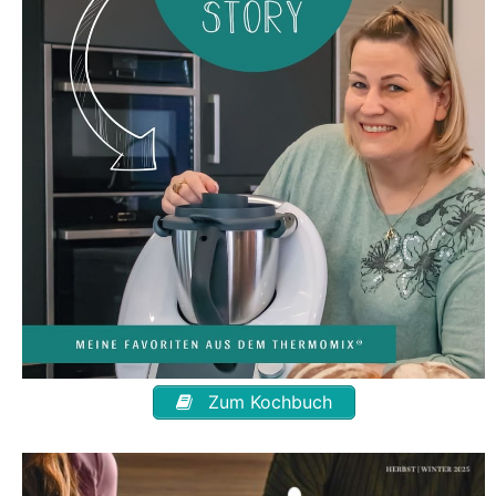
Zum Kochbuch