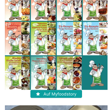
Auf Myfoodstory