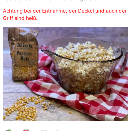
Achtung bei der Entnahme, der Deckel und auch der
Griff sind heiß.