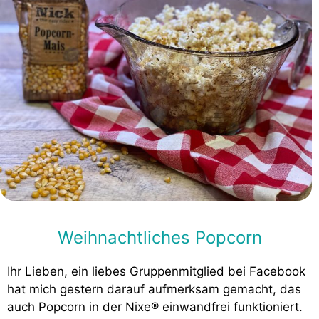
Weihnachtliches Popcorn
Ihr Lieben, ein liebes Gruppenmitglied bei Facebook
hat mich gestern darauf aufmerksam gemacht, das
auch Popcorn in der Nixe® einwandfrei funktioniert.